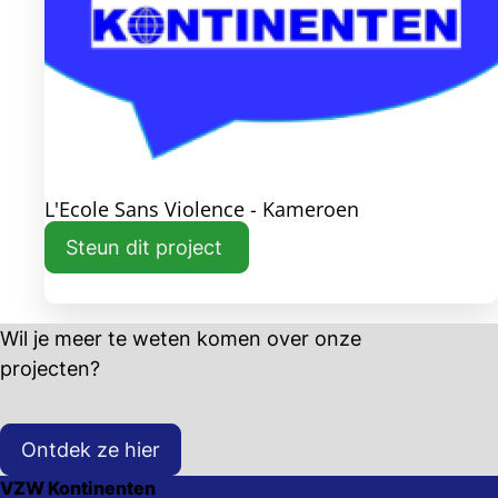
L'Ecole Sans Violence - Kameroen
Steun dit project
Wil je meer te weten komen over onze
projecten?
Ontdek ze hier
VZW Kontinenten