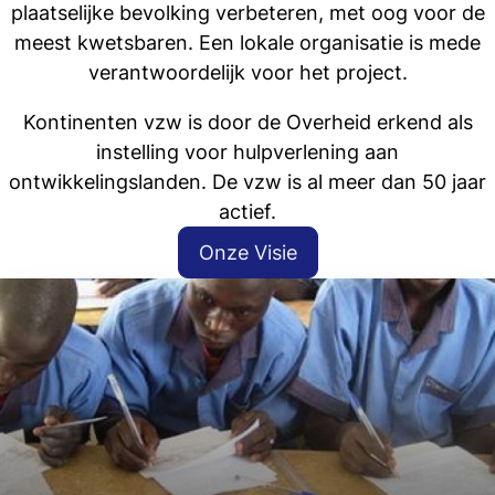
plaatselijke bevolking verbeteren, met oog voor de
meest kwetsbaren. Een lokale organisatie is mede
verantwoordelijk voor het project.
Kontinenten vzw is door de Overheid erkend als
instelling voor hulpverlening aan
ontwikkelingslanden. De vzw is al meer dan 50 jaar
actief.
Onze Visie