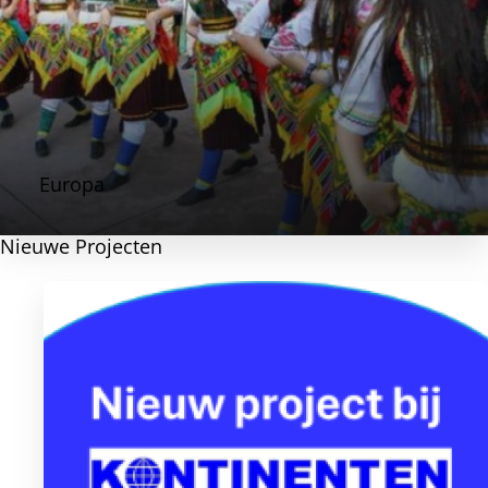
Europa
Nieuwe Projecten