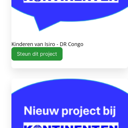
Kinderen van Isiro - DR Congo
Steun dit project