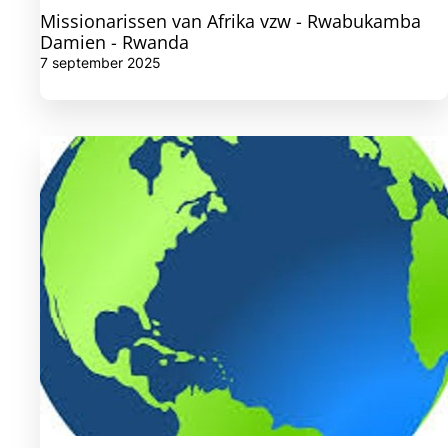
Missionarissen van Afrika vzw - Rwabukamba
Damien - Rwanda
7 september 2025