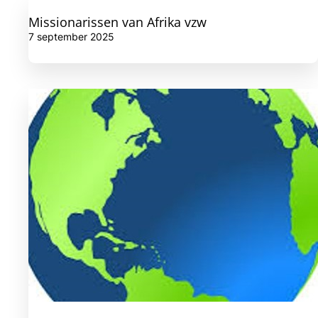
Missionarissen van Afrika vzw
7 september 2025