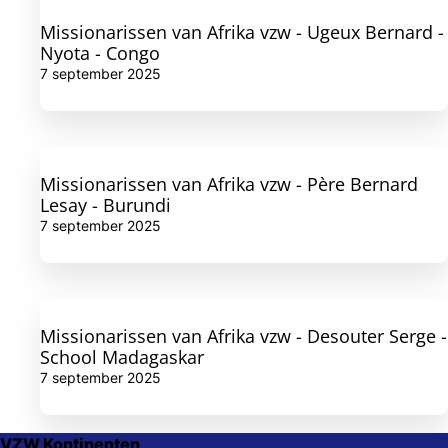
Missionarissen van Afrika vzw - Ugeux Bernard -
Nyota - Congo
7 september 2025
Missionarissen van Afrika vzw - Père Bernard
Lesay - Burundi
7 september 2025
Missionarissen van Afrika vzw - Desouter Serge -
School Madagaskar
7 september 2025
VZW Kontinenten