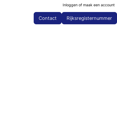
Inloggen of maak een account
Contact
Rijksregisternummer