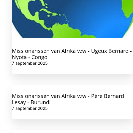
Missionarissen van Afrika vzw - Ugeux Bernard -
Nyota - Congo
7 september 2025
Missionarissen van Afrika vzw - Père Bernard
Lesay - Burundi
7 september 2025