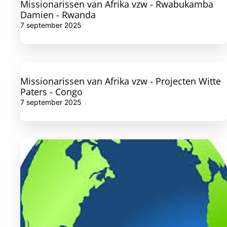
Missionarissen van Afrika vzw - Rwabukamba
Damien - Rwanda
7 september 2025
Missionarissen van Afrika vzw - Projecten Witte
Paters - Congo
7 september 2025