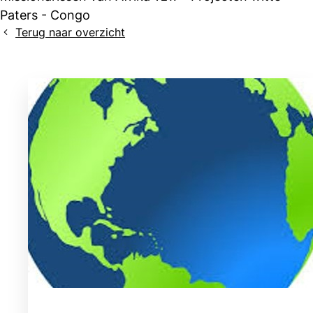
Paters - Congo
Terug naar overzicht