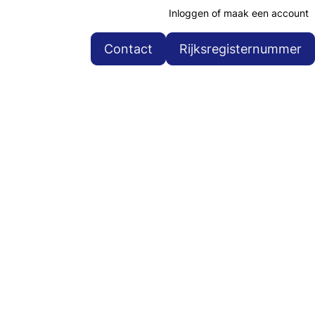
Inloggen of maak een account
Contact
Rijksregisternummer