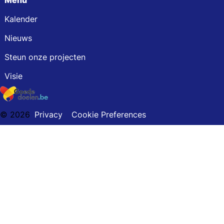
Menu
Kalender
Nieuws
Steun onze projecten
Visie
© 2026
Privacy
Cookie Preferences