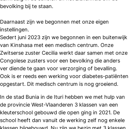
bevolking bij te staan.
Daarnaast zijn we begonnen met onze eigen
instellingen.
Sedert juni 2023 zijn we begonnen in een buitenwijk
van Kinshasa met een medisch centrum. Onze
Zwitserse zuster Cecilia werkt daar samen met onze
Congolese zusters voor een bevolking die anders
ver diende te gaan voor verzorging of bevalling.
Ook is er reeds een werking voor diabetes-patiënten
opgestart. Dit medisch centrum is nog groeiend.
In de stad Bunia in de Ituri hebben we met hulp van
de provincie West-Vlaanderen 3 klassen van een
kleuterschool gebouwd die open ging in 2021. De
school heeft dan vanuit de werking zelf nog enkele
klassen bijgebouwd. Nu zijn we bezig met 3 klassen