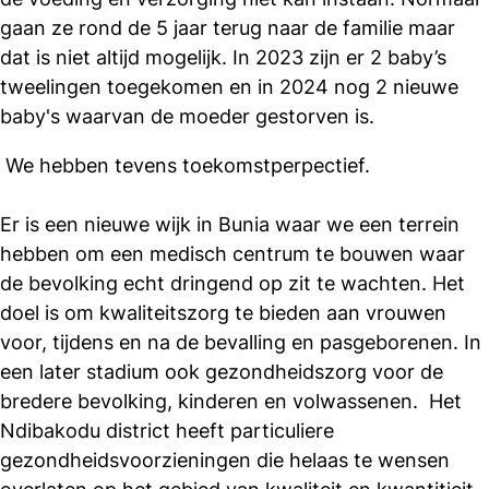
gaan ze rond de 5 jaar terug naar de familie maar
dat is niet altijd mogelijk. In 2023 zijn er 2 baby’s
tweelingen toegekomen en in 2024 nog 2 nieuwe
baby's waarvan de moeder gestorven is.
We hebben tevens toekomstperpectief.
Er is een nieuwe wijk in Bunia waar we een terrein
hebben om een medisch centrum te bouwen waar
de bevolking echt dringend op zit te wachten. Het
doel is om kwaliteitszorg te bieden aan vrouwen
voor, tijdens en na de bevalling en pasgeborenen. In
een later stadium ook gezondheidszorg voor de
bredere bevolking, kinderen en volwassenen. Het
Ndibakodu district heeft particuliere
gezondheidsvoorzieningen die helaas te wensen