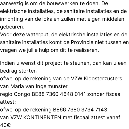
aanwezig is om de bouwwerken te doen. De
elektrische installaties, de sanitaire installaties en de
inrichting van de lokalen zullen met eigen middelen
gebeuren.
Voor deze waterput, de elektrische installaties en de
sanitaire installaties komt de Provincie niet tussen en
vragen we jullie hulp om dit te realiseren.
Indien u wenst dit project te steunen, dan kan u een
bedrag storten
ofwel op de rekening van de VZW Kloosterzusters
van Maria van Ingelmunster
regio Congo BE88 7360 4648 0141 zonder fiscaal
attest;
ofwel op de rekening BE66 7380 3734 7143
van VZW KONTINENTEN met fiscaal attest vanaf
40€: