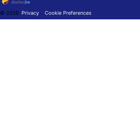
© 2026
Privacy
Cookie Preferences