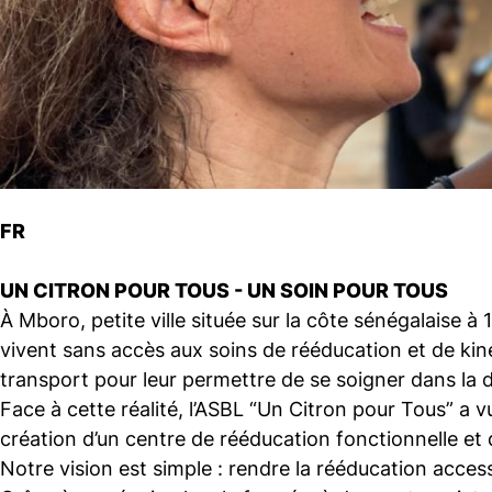
FR
UN CITRON POUR TOUS - UN SOIN POUR TOUS
À Mboro, petite ville située sur la côte sénégalaise 
vivent sans accès aux soins de rééducation et de kinés
transport pour leur permettre de se soigner dans la d
Face à cette réalité, l’ASBL “Un Citron pour Tous” a v
création d’un centre de rééducation fonctionnelle et 
Notre vision est simple : rendre la rééducation accessi