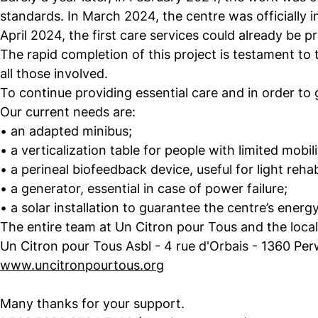
standards. In March 2024, the centre was officially 
April 2024, the first care services could already be p
The rapid completion of this project is testament to
all those involved.
To continue providing essential care and in order to
Our current needs are:
• an adapted minibus;
• a verticalization table for people with limited mobili
• a perineal biofeedback device, useful for light rehabi
• a generator, essential in case of power failure;
• a solar installation to guarantee the centre’s ener
The entire team at Un Citron pour Tous and the local
Un Citron pour Tous Asbl - 4 rue d'Orbais - 1360 Per
www.uncitronpourtous.org
Many thanks for your support.