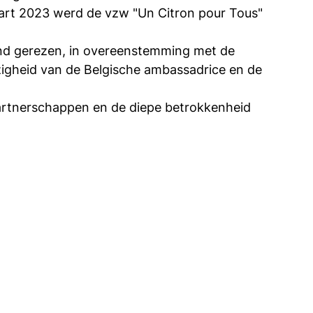
art 2023 werd de vzw "Un Citron pour Tous"
rond gerezen, in overeenstemming met de
zigheid van de Belgische ambassadrice en de
e partnerschappen en de diepe betrokkenheid