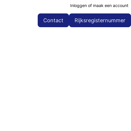
Inloggen of maak een account
Contact
Rijksregisternummer