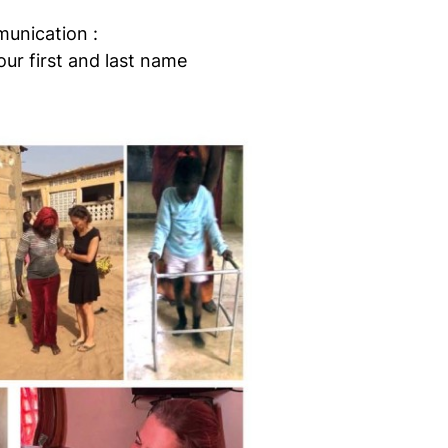
munication :
ur first and last name