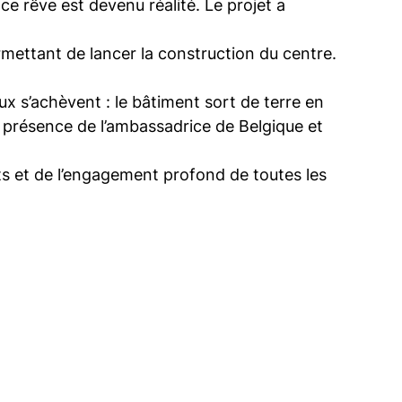
ce rêve est devenu réalité. Le projet a
mettant de lancer la construction du centre.
ux s’achèvent : le bâtiment sort de terre en
n présence de l’ambassadrice de Belgique et
ats et de l’engagement profond de toutes les