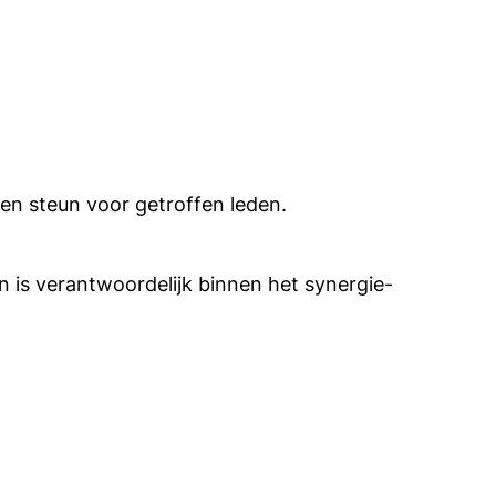
 en steun voor getroffen leden.
n is verantwoordelijk binnen het synergie-