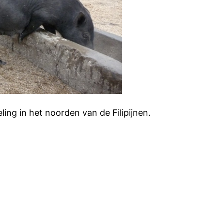
g in het noorden van de Filipijnen.