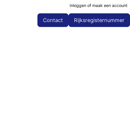
Inloggen of maak een account
Contact
Rijksregisternummer