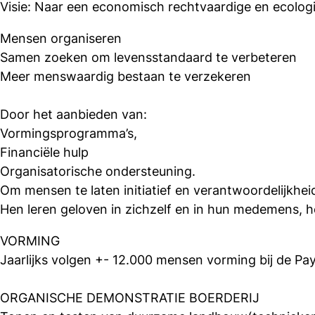
Visie: Naar een economisch rechtvaardige en ecolog
Mensen organiseren
Samen zoeken om levensstandaard te verbeteren
Meer menswaardig bestaan te verzekeren
Door het aanbieden van:
Vormingsprogramma’s,
Financiële hulp
Organisatorische ondersteuning.
Om mensen te laten initiatief en verantwoordelijkhe
Hen leren geloven in zichzelf en in hun medemens,
VORMING
Jaarlijks volgen +- 12.000 mensen vorming bij de P
ORGANISCHE DEMONSTRATIE BOERDERIJ