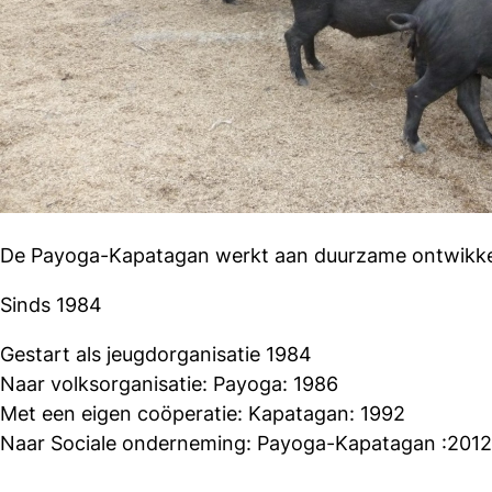
De Payoga-Kapatagan werkt aan duurzame ontwikkelin
Sinds 1984
Gestart als jeugdorganisatie 1984
Naar volksorganisatie: Payoga: 1986
Met een eigen coöperatie: Kapatagan: 1992
Naar Sociale onderneming: Payoga-Kapatagan :2012