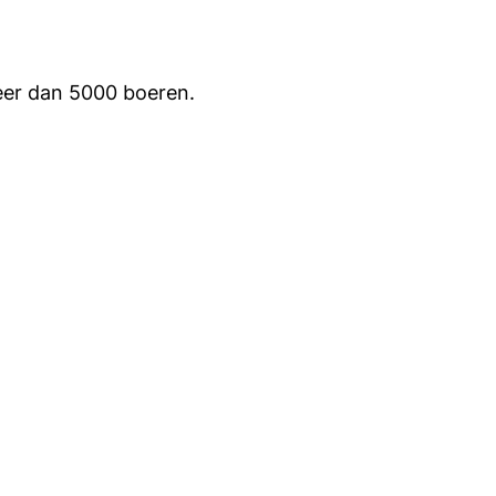
eer dan 5000 boeren.