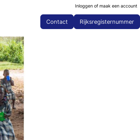
Inloggen of maak een account
Contact
Rijksregisternummer