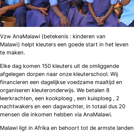
Vzw AnaMalawi (betekenis : kinderen van
Malawi) helpt kleuters een goede start in het leven
te maken.
Elke dag komen 150 kleuters uit de omliggende
afgelegen dorpen naar onze kleuterschool. Wij
financieren een dagelijkse voedzame maaltijd en
organiseren kleuteronderwijs. We betalen 8
leerkrachten, een kookploeg , een kuisploeg , 2
nachtwakers en een dagwachter, in totaal dus 20
mensen die inkomen hebben via AnaMalawi.
Malawi ligt in Afrika en behoort tot de armste landen