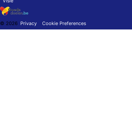
Visie
© 2026
Privacy
Cookie Preferences