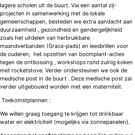
lagere scholen uit de buurt. Via een aantal zij-
projecten in samenwerking met de lokale
gemeenschappen, besteden we extra aandacht aan
duurzaamheid , gezondheid en gendergelijkheid
zoals het uitdelen van herbruikbare
maandverbanden (Grace-pads) en leesbrillen voor
de ouderen, het opzetten van boomplant-acties
tegen de ontbossing , workshops rond zuinig koken
met rocketstove. Verder ondersteunen we ook de
medische post in de buurt . Deze medische post zal
verder uitgebouwd worden met een materniteit.
Toekomstplannen :
We willen graag toegang te krijgen tot drinkbaar
water en elektriciteit (mogelijks via zonnepanelen).