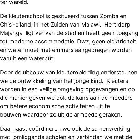
ter wereld.
De kleuterschool is gesitueerd tussen Zomba en
Chisi-eiland, in het Zuiden van Malawi. Hert dorp
Majanga ligt ver van de stad en heeft geen toegang
tot moderne accommodatie. Dwz, geen elektriciteit
en water moet met emmers aangedragen worden
vanuit een waterput.
Door de uitbouw van kleuteropleiding ondersteunen
we de ontwikkeling van het jonge kind. Kleuters
worden in een veilige omgeving opgevangen en op
die manier geven we ook de kans aan de moeders
om betere economische activiteiten uit te
bouwen waardoor ze uit de armoede geraken.
Daarnaast coördineren we ook de samenwerking
met omliggende scholen en verbinden we met de