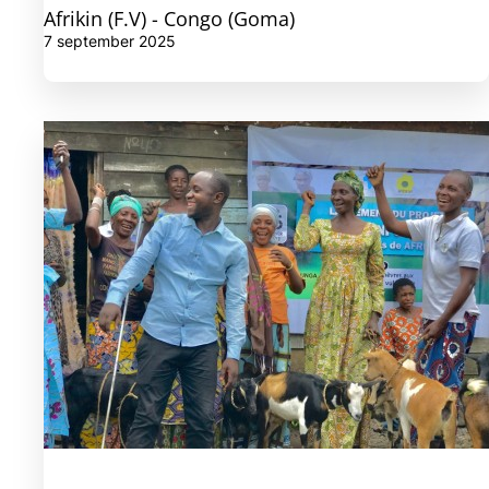
Afrikin (F.V) - Congo (Goma)
7 september 2025