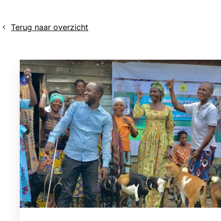
Terug naar overzicht