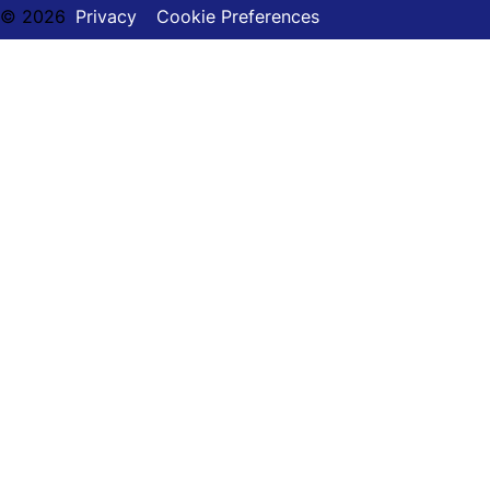
© 2026
Privacy
Cookie Preferences