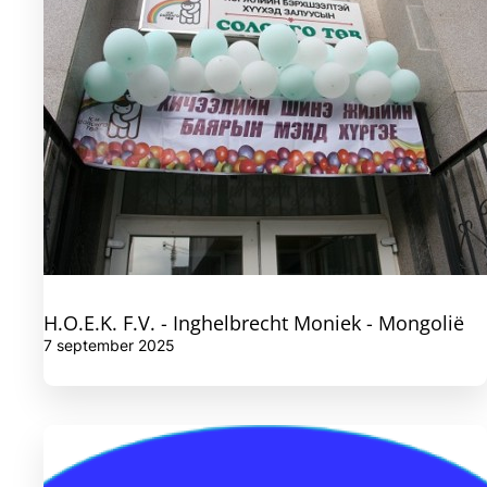
H.O.E.K. F.V. - Inghelbrecht Moniek - Mongolië
7 september 2025