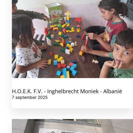
H.O.E.K. F.V. - Inghelbrecht Moniek - Albanië
7 september 2025