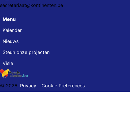
secretariaat@kontinenten.be
Menu
Kalender
Nieuws
Steun onze projecten
Visie
© 2026
Privacy
Cookie Preferences