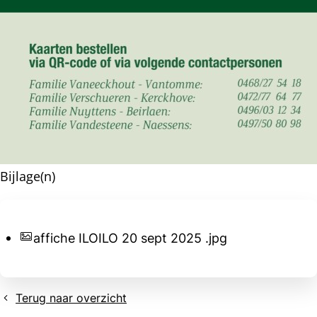
Bijlage(n)
affiche ILOILO 20 sept 2025 .jpg
Terug naar overzicht