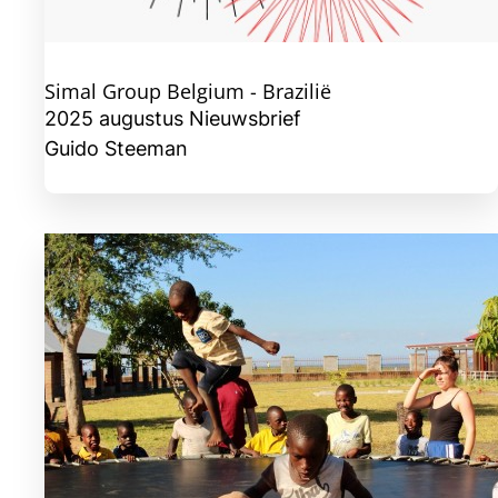
Simal Group Belgium - Brazilië
2025 augustus Nieuwsbrief
Guido Steeman