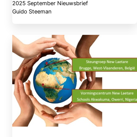
2025 September Nieuwsbrief
Guido Steeman