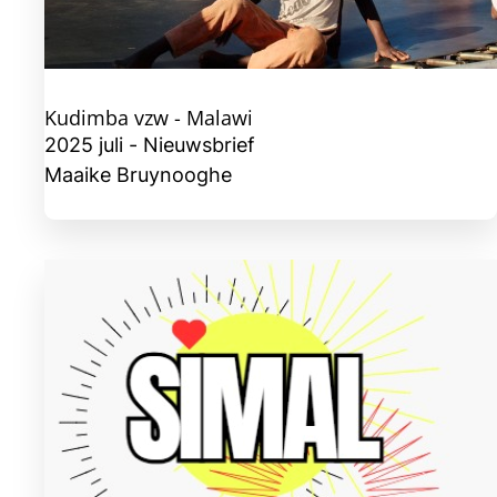
Kudimba vzw - Malawi
2025 juli - Nieuwsbrief
Maaike Bruynooghe