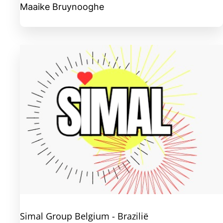
Maaike Bruynooghe
Simal Group Belgium - Brazilië