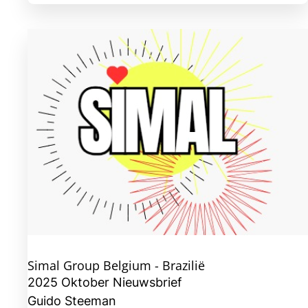
Simal Group Belgium - Brazilië
2025 Oktober Nieuwsbrief
Guido Steeman