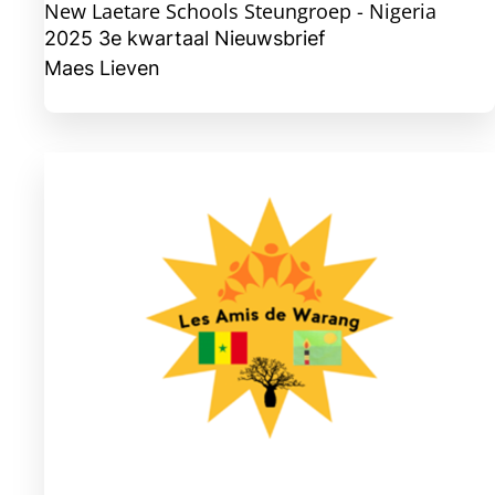
New Laetare Schools Steungroep - Nigeria
2025 3e kwartaal Nieuwsbrief
Maes Lieven