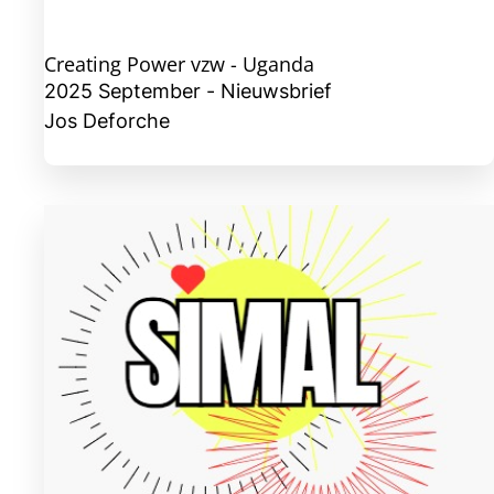
Creating Power vzw - Uganda
2025 September - Nieuwsbrief
Jos Deforche