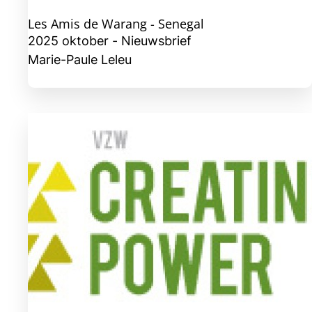
Les Amis de Warang - Senegal
2025 oktober - Nieuwsbrief
Marie-Paule Leleu