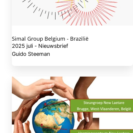
Simal Group Belgium - Brazilië
2025 juli - Nieuwsbrief
Guido Steeman