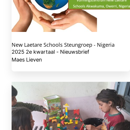
New Laetare Schools Steungroep - Nigeria
2025 2e kwartaal - Nieuwsbrief
Maes Lieven