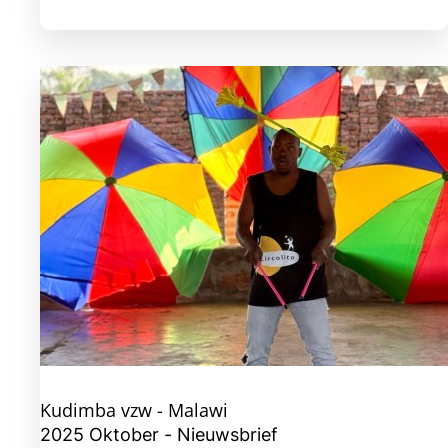
Kudimba vzw - Malawi
2025 Oktober - Nieuwsbrief