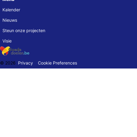
Kalender
Nieuws
Steun onze projecten
Visie
© 2026
Privacy
Cookie Preferences