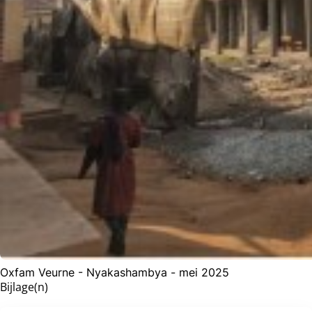
Oxfam Veurne - Nyakashambya - mei 2025
Bijlage(n)