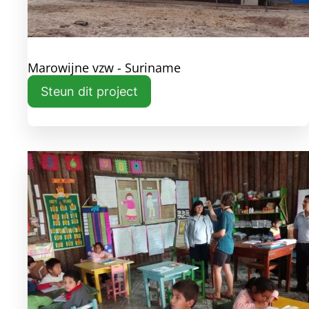
Marowijne vzw - Suriname
Steun dit project